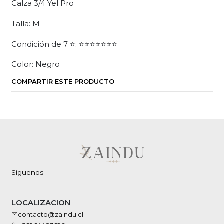
Calza 3/4 Yel Pro
Talla: M
Condición de 7 ⭐: ⭐⭐⭐⭐⭐⭐⭐
Color: Negro
COMPARTIR ESTE PRODUCTO
Síguenos
LOCALIZACION
contacto@zaindu.cl