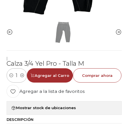
|
Calza 3/4 Yel Pro - Talla M
Agregar al Carro
Comprar ahora
Cantidad
Agregar a la lista de favoritos
Mostrar stock de ubicaciones
DESCRIPCIÓN