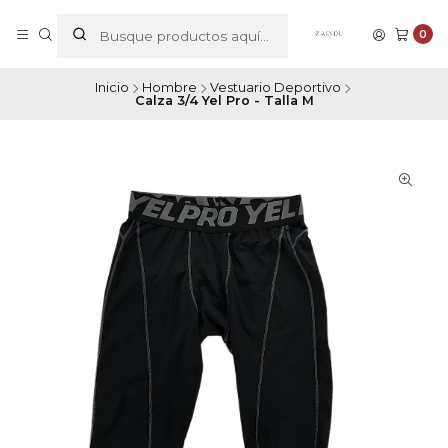
0
Inicio
Hombre
Vestuario Deportivo
Calza 3/4 Yel Pro - Talla M