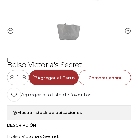
|
Bolso Victoria's Secret
Agregar al Carro
Comprar ahora
Cantidad
Agregar a la lista de favoritos
Mostrar stock de ubicaciones
DESCRIPCIÓN
Bolso
Victoria's Secret