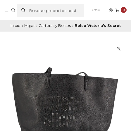
0
Inicio
Mujer
Carteras y Bolsos
Bolso Victoria's Secret