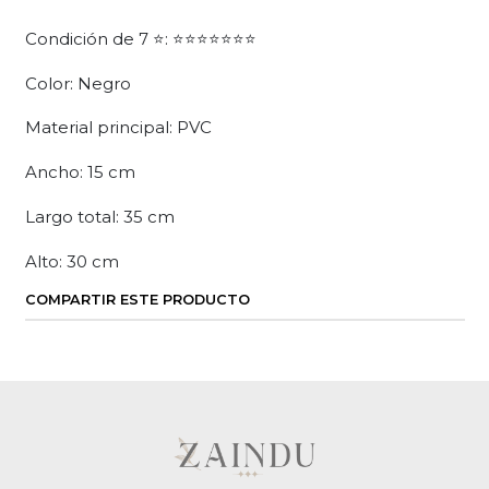
Condición de 7 ⭐: ⭐⭐⭐⭐⭐⭐⭐
Color: Negro
Material principal: PVC
Ancho: 15 cm
Largo total: 35 cm
Alto: 30 cm
COMPARTIR ESTE PRODUCTO