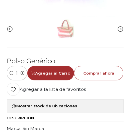
|
Bolso Genérico
Agregar al Carro
Comprar ahora
Cantidad
Agregar a la lista de favoritos
Mostrar stock de ubicaciones
DESCRIPCIÓN
Marca: Sin Marca