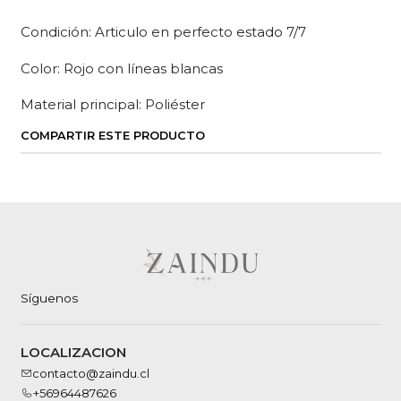
Condición: Articulo en perfecto estado 7/7
Color: Rojo con líneas blancas
Material principal: Poliéster
COMPARTIR ESTE PRODUCTO
Síguenos
LOCALIZACION
contacto@zaindu.cl
+56964487626