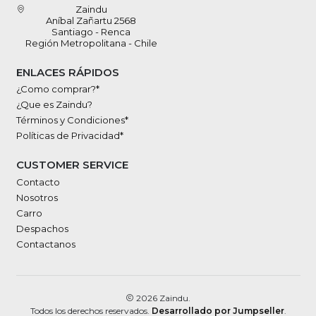
Zaindu
Aníbal Zañartu 2568
Santiago - Renca
Región Metropolitana - Chile
ENLACES RÁPIDOS
¿Como comprar?*
¿Que es Zaindu?
Términos y Condiciones*
Políticas de Privacidad*
CUSTOMER SERVICE
Contacto
Nosotros
Carro
Despachos
Contactanos
2026 Zaindu.
Todos los derechos reservados.
Desarrollado por Jumpseller
.