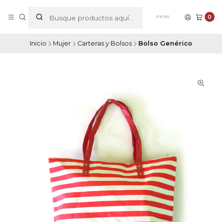
0
Inicio
Mujer
Carteras y Bolsos
Bolso Genérico