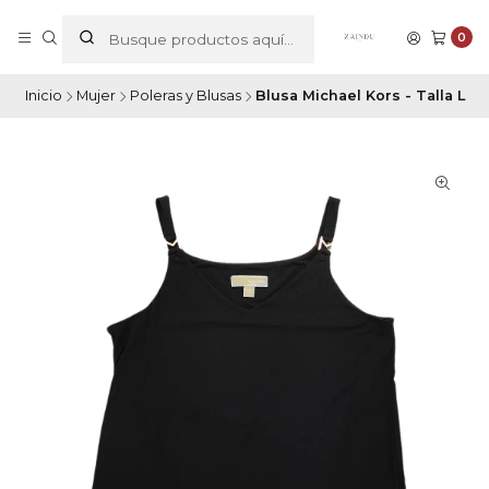
0
Inicio
Mujer
Poleras y Blusas
Blusa Michael Kors - Talla L