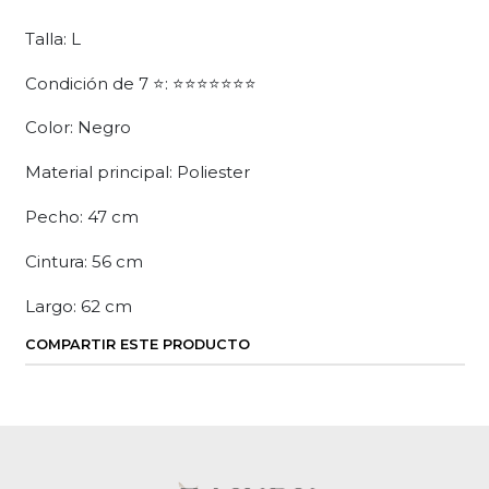
Talla: L
Condición de 7 ⭐: ⭐⭐⭐⭐⭐⭐⭐
Color: Negro
Material principal: Poliester
Pecho: 47 cm
Cintura: 56 cm
Largo: 62 cm
COMPARTIR ESTE PRODUCTO