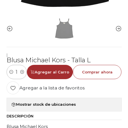
|
Blusa Michael Kors - Talla L
Agregar al Carro
Comprar ahora
Cantidad
Agregar a la lista de favoritos
Mostrar stock de ubicaciones
DESCRIPCIÓN
Blusa Michael Kors