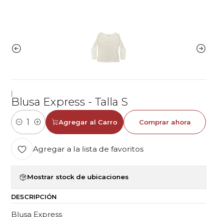
|
Blusa Express - Talla S
Agregar al Carro
Comprar ahora
Cantidad
Agregar a la lista de favoritos
Mostrar stock de ubicaciones
DESCRIPCIÓN
Blusa Express