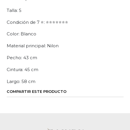
Talla: S
Condición de 7 ⭐: ⭐⭐⭐⭐⭐⭐⭐
Color: Blanco
Material principal: Nilon
Pecho: 43 cm
Cintura: 45 cm
Largo: 58 cm
COMPARTIR ESTE PRODUCTO