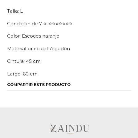
Talla: L
Condición de 7 ⭐: ⭐⭐⭐⭐⭐⭐⭐
Color: Escoces naranjo
Material principal: Algodón
Cintura: 45 cm
Largo: 60 cm
COMPARTIR ESTE PRODUCTO