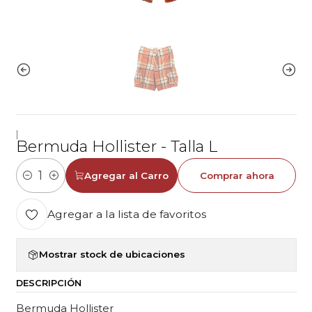
|
Bermuda Hollister - Talla L
Agregar al Carro
Comprar ahora
Cantidad
Agregar a la lista de favoritos
Mostrar stock de ubicaciones
DESCRIPCIÓN
Bermuda Hollister