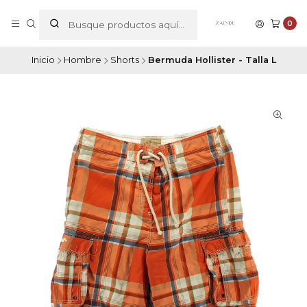
0
Inicio
Hombre
Shorts
Bermuda Hollister - Talla L